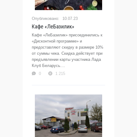
10.07.23
Кафе «ЛеБазилик»
Кафе «ЛеБазилик» присоединились к
«Дисконтной программе» и
предоставляют скидку в размере 10%
от суммы чека. Скидка действует при
предъявлении карты участника Лада
Клуб Беларусь....
0
1 215