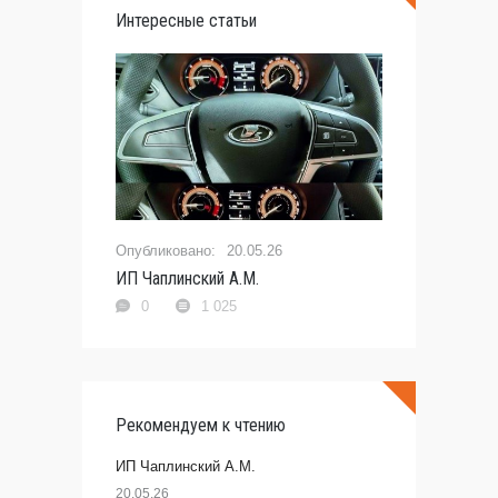
Интересные статьи
20.05.26
ИП Чаплинский А.М.
0
1 025
Рекомендуем к чтению
ИП Чаплинский А.М.
20.05.26