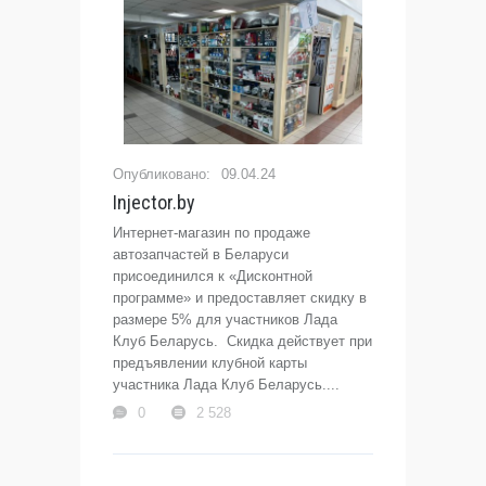
09.04.24
Injector.by
Интернет-магазин по продаже
автозапчастей в Беларуси
присоединился к «Дисконтной
программе» и предоставляет скидку в
размере 5% для участников Лада
Клуб Беларусь. Скидка действует при
предъявлении клубной карты
участника Лада Клуб Беларусь....
0
2 528