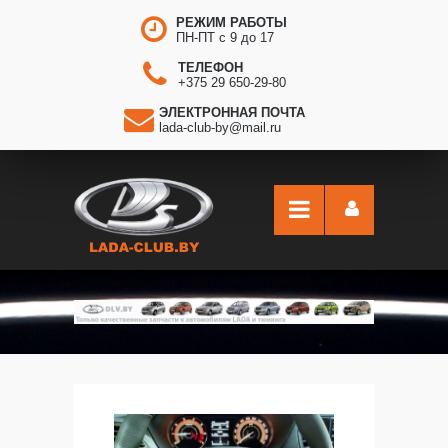
РЕЖИМ РАБОТЫ
ПН-ПТ с 9 до 17
ТЕЛЕФОН
+375 29 650-29-80
ЭЛЕКТРОННАЯ ПОЧТА
lada-club-by@mail.ru