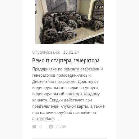
15.01.24
Ремонт стартера, генератора
Предприятие по ремонту стартеров и
генераторов присоединились к
Дисконтной программе. Действуют
индивидуальные скидки на услуги,
индивидуальный подход к каждому
клиенту. Скидки действуют при
предъявлении клубной карты, а также
при наличии клубной наклейки на
автомобиле....
0
2 745