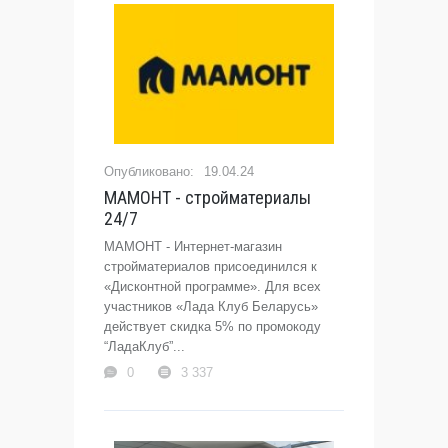
19.04.24
МАМОНТ - стройматериалы
24/7
МАМОНТ - Интернет-магазин
стройматериалов присоединился к
«Дисконтной программе». Для всех
участников «Лада Клуб Беларусь»
действует скидка 5% по промокоду
“ЛадаКлуб”...
0
3 337