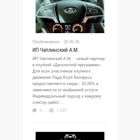
20.05.26
ИП Чаплинский А.М.
ИП Чаплинский А.М. - новый партнер
в клубной «Дисконтной программе».
Для всех участников клубного
движения Лада Клуб Беларусь
предоставляется скида - 10-20% в
зависимости от выбранной услуги.
Индивидуальный подход к каждому
спектру работ....
0
1 025