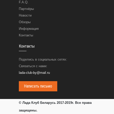
F.A.Q.
Партнёры
Новости
Обзоры
Информация
Контакты
Контакты
Поделись в социальных сетях:
Связаться с нами:
lada-club-by@mail.ru
Написать письмо
© Лада Клуб Беларусь 2017-2019г. Все права
защищены.