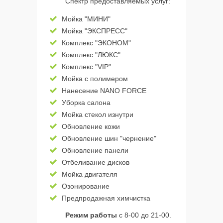
Спектр предоставляемых услуг:
Мойка "МИНИ"
Мойка "ЭКСПРЕСС"
Комплекс "ЭКОНОМ"
Комплекс "ЛЮКС"
Комплекс "VIP"
Мойка с полимером
Нанесение NANO FORCE
Уборка салона
Мойка стекол изнутри
Обновление кожи
Обновление шин "чернение"
Обновление панели
Отбеливание дисков
Мойка двигателя
Озонирование
Предпродажная химчистка
Режим работы
с 8-00 до 21-00.