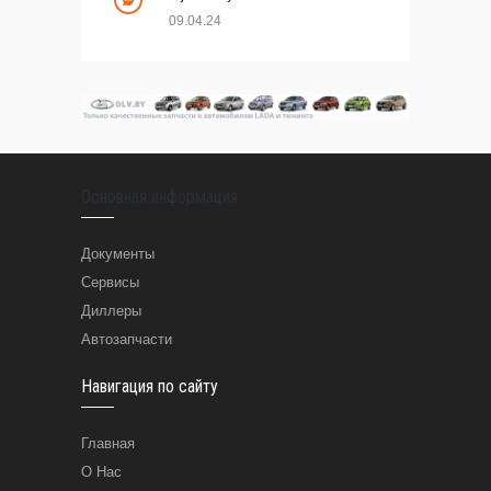
09.04.24
Основная информация
Документы
Сервисы
Диллеры
Автозапчасти
Навигация по сайту
Главная
О Нас