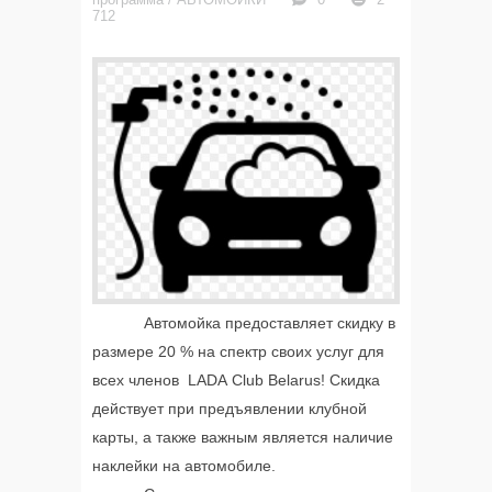
712
Автомойка предоставляет скидку в
размере 20 % на спектр своих услуг для
всех членов LADA Club Belarus! Скидка
действует при предъявлении клубной
карты, а также важным является наличие
наклейки на автомобиле.